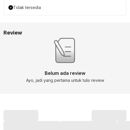
Tidak tersedia
Review
Belum ada review
Ayo, jadi yang pertama untuk tulis review