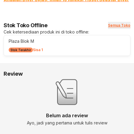
Stok Toko Offline
Semua Toko
Cek ketersediaan produk ini di toko offline:
Plaza Blok M
Sisa 1
Stok Terakhir
Review
Belum ada review
Ayo, jadi yang pertama untuk tulis review