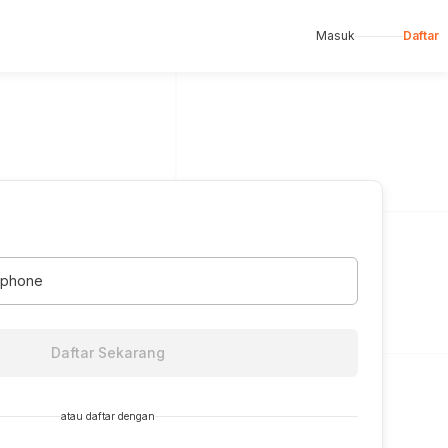
Masuk
Daftar
dphone
Daftar Sekarang
atau daftar dengan