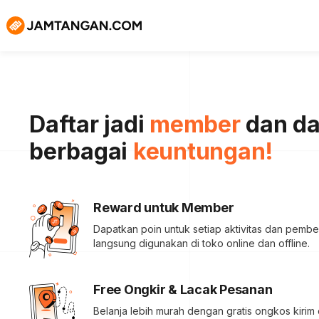
Daftar jadi
member
dan d
berbagai
keuntungan!
Reward untuk Member
Dapatkan poin untuk setiap aktivitas dan pembel
langsung digunakan di toko online dan offline.
Free Ongkir & Lacak Pesanan
Belanja lebih murah dengan gratis ongkos kirim d