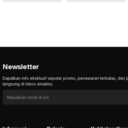
Newsletter
Dapatkan info eksklusif seputar promo, penawaran terbatas, d
langsung di inbox emailmu.