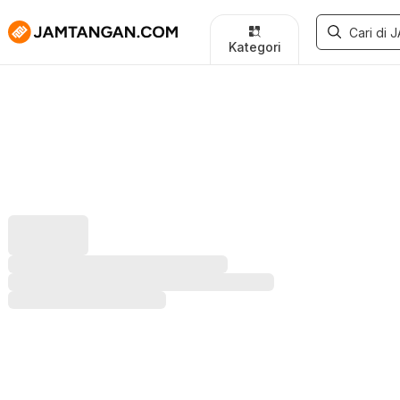
Kategori