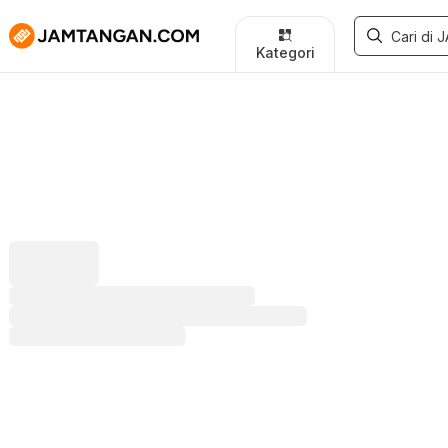
Kategori