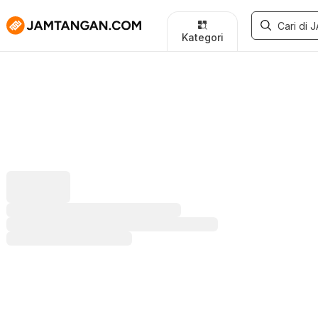
Kategori