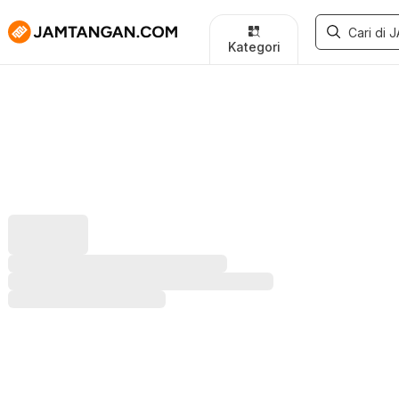
Kategori