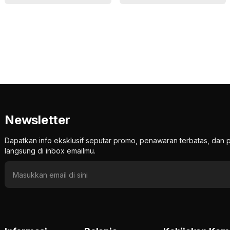
Newsletter
Dapatkan info eksklusif seputar promo, penawaran terbatas, d
langsung di inbox emailmu.