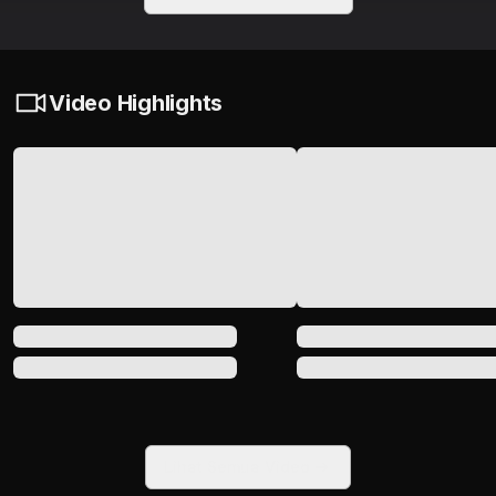
Video Highlights
Lihat Semua Video