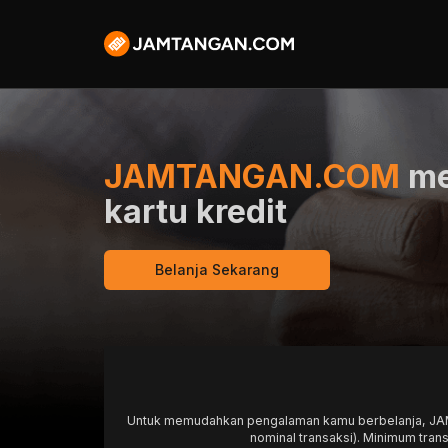
JAMTANGAN.COM
me
kartu kredit
Belanja Sekarang
Untuk memudahkan pengalaman kamu berbelanja, JAMTA
nominal transaksi). Minimum trans