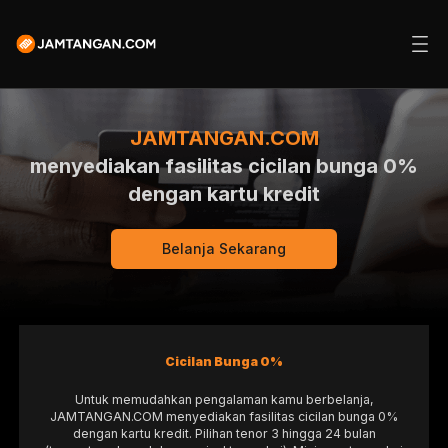
JAMTANGAN.COM
menyediakan fasilitas cicilan bunga 0%
dengan kartu kredit
Belanja Sekarang
Cicilan Bunga 0%
Untuk memudahkan pengalaman kamu berbelanja,
JAMTANGAN.COM menyediakan fasilitas cicilan bunga 0%
dengan kartu kredit. Pilihan tenor 3 hingga 24 bulan