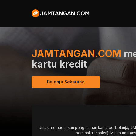
JAMTANGAN.COM
me
kartu kredit
Belanja Sekarang
Untuk memudahkan pengalaman kamu berbelanja, JAMTA
nominal transaksi). Minimum trans