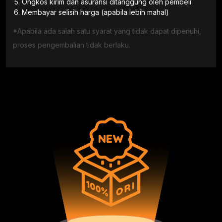
Ongkos kirim dan asuransi ditanggung oleh pembeli
Membayar selisih harga (apabila lebih mahal)
*Apabila ada salah satu syarat yang tidak dapat dipenuhi,
proses pengembalian tidak berlaku.