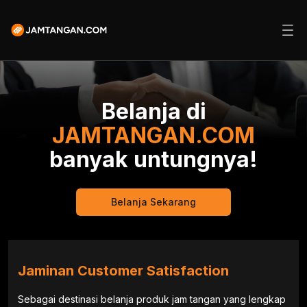
Belanja di
JAMTANGAN.COM
banyak untungnya!
Belanja Sekarang
Jaminan Customer Satisfaction
Sebagai destinasi belanja produk jam tangan yang lengkap