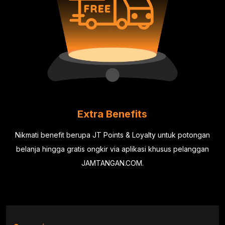
Extra Benefits
Nikmati benefit berupa JT Points & Loyalty untuk potongan
belanja hingga gratis ongkir via aplikasi khusus pelanggan
JAMTANGAN.COM.