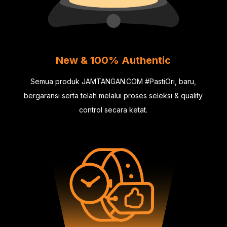
New & 100% Authentic
Semua produk JAMTANGAN.COM #PastiOri, baru,
bergaransi serta telah melalui proses seleksi & quality
control secara ketat.