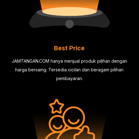
Best Price
JAMTANGAN.COM hanya menjual produk pilihan dengan
harga bersaing. Tersedia cicilan dan beragam pilihan
pembayaran.