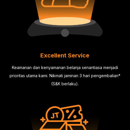
Excellent Service
Keamanan dan kenyamanan belanja senantiasa menjadi
prioritas utama kami. Nikmati jaminan 3 hari pengembalian*
(S&K berlaku).