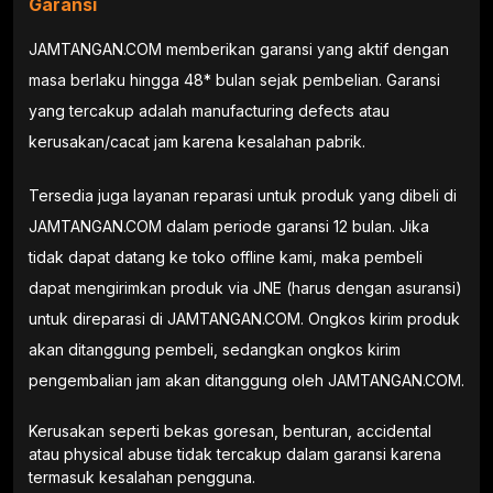
Garansi
JAMTANGAN.COM memberikan garansi yang aktif dengan
masa berlaku hingga 48* bulan sejak pembelian. Garansi
yang tercakup adalah manufacturing defects atau
kerusakan/cacat jam karena kesalahan pabrik.
Tersedia juga layanan reparasi untuk produk yang dibeli di
JAMTANGAN.COM dalam periode garansi 12 bulan. Jika
tidak dapat datang ke toko offline kami, maka pembeli
dapat mengirimkan produk via JNE (harus dengan asuransi)
untuk direparasi di JAMTANGAN.COM. Ongkos kirim produk
akan ditanggung pembeli, sedangkan ongkos kirim
pengembalian jam akan ditanggung oleh JAMTANGAN.COM.
Kerusakan seperti bekas goresan, benturan, accidental
atau physical abuse tidak tercakup dalam garansi karena
termasuk kesalahan pengguna.