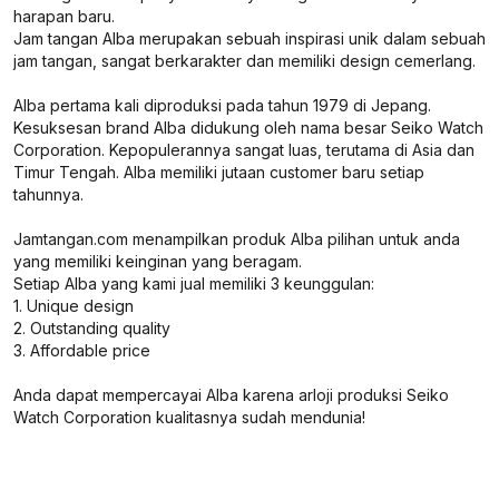
harapan baru.
Jam tangan Alba merupakan sebuah inspirasi unik dalam sebuah
jam tangan, sangat berkarakter dan memiliki design cemerlang.
Alba pertama kali diproduksi pada tahun 1979 di Jepang.
Kesuksesan brand Alba didukung oleh nama besar Seiko Watch
Corporation. Kepopulerannya sangat luas, terutama di Asia dan
Timur Tengah. Alba memiliki jutaan customer baru setiap
tahunnya.
Jamtangan.com menampilkan produk Alba pilihan untuk anda
yang memiliki keinginan yang beragam.
Setiap Alba yang kami jual memiliki 3 keunggulan:
1. Unique design
2. Outstanding quality
3. Affordable price
Anda dapat mempercayai Alba karena arloji produksi Seiko
Watch Corporation kualitasnya sudah mendunia!