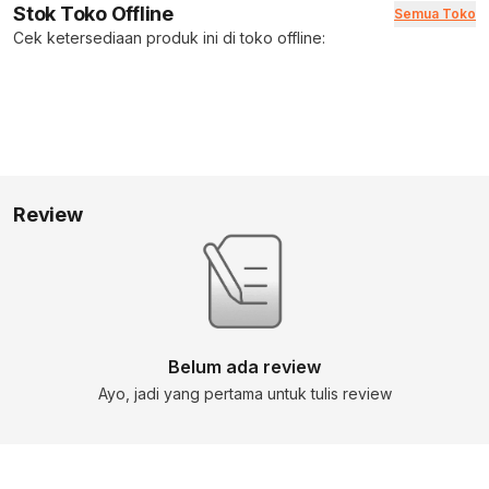
Stok Toko Offline
Semua Toko
Cek ketersediaan produk ini di toko offline:
Review
Belum ada review
Ayo, jadi yang pertama untuk tulis review