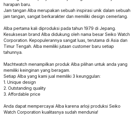
harapan baru.
Jam tangan Alba merupakan sebuah inspirasi unik dalam sebuah
jam tangan, sangat berkarakter dan memiliki design cemerlang.
Alba pertama kali diproduksi pada tahun 1979 di Jepang.
Kesuksesan brand Alba didukung oleh nama besar Seiko Watch
Corporation. Kepopulerannya sangat luas, terutama di Asia dan
Timur Tengah. Alba memiliki jutaan customer baru setiap
tahunnya.
Machtwatch menampilkan produk Alba pilihan untuk anda yang
memiliki keinginan yang beragam.
Setiap Alba yang kami jual memiliki 3 keunggulan:
1. Unique design
2. Outstanding quality
3. Affordable price
Anda dapat mempercayai Alba karena arloji produksi Seiko
Watch Corporation kualitasnya sudah mendunia!