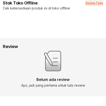
Stok Toko Offline
Semua Toko
Cek ketersediaan produk ini di toko offline:
Review
Belum ada review
Ayo, jadi yang pertama untuk tulis review