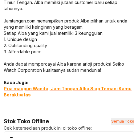
Timur Tengah. Alba memiliki jutaan customer baru setiap
tahunnya.
Jamtangan.com menampilkan produk Alba pilihan untuk anda
yang memiliki keinginan yang beragam.
Setiap Alba yang kami jual memiliki 3 keunggulan:
1. Unique design
2. Outstanding quality
3. Affordable price
Anda dapat mempercayai Alba karena arloji produksi Seiko
Watch Corporation kualitasnya sudah mendunia!
Baca Juga:
Pria maupun Wanita, Jam Tangan Alba Siap Temani Kamu
Beraktivitas
Stok Toko Offline
Semua Toko
Cek ketersediaan produk ini di toko offline: