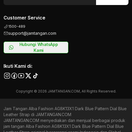
Customer Service
1500-489
support@jamtangan.com
Hubungi WhatsApp
Kami
Ikuti Kami di:
Copyright © 2026 JAMTANGAN.COM, All Rights Reserved.
Jam Tangan Alba Fashion AG8K13X1 Dark Blue Pattern Dial Blue
Leather Strap di JAMTANGAN.COM
JAMTANGAN.COM menyediakan dan menjual berbagai produk
jam tangan Alba Fashion AG8K13X1 Dark Blue Pattern Dial Blue