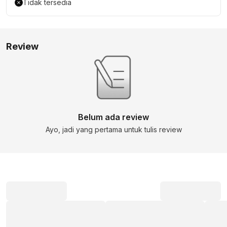
Tidak tersedia
Review
Belum ada review
Ayo, jadi yang pertama untuk tulis review