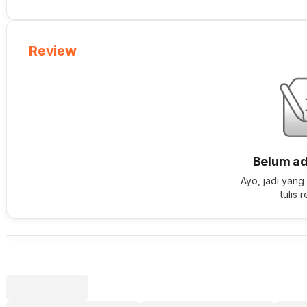
Review
Belum ad
Ayo, jadi yang
tulis 