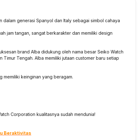
un dalam generasi Spanyol dan Italy sebagai simbol cahaya
ah jam tangan, sangat berkarakter dan memiliki design
esuksesan brand Alba didukung oleh nama besar Seiko Watch
n Timur Tengah. Alba memiliki jutaan customer baru setiap
g memiliki keinginan yang beragam.
atch Corporation kualitasnya sudah mendunia!
 Beraktivitas