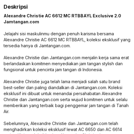
Deskripsi
Alexandre Christie AC 6612 MC RTBBAYL Exclusive 2.0
Jamtangan.com
Jelajahi sisi maskulinmu dengan penuh karisma bersama
Alexandre Christie AC 6612 MC RTBBAYL, koleksi eksklusif yang
tersedia hanya di Jamtangan.com.
Alexandre Christie dan Jamtangan.com menjalin kerja sama erat
berlandaskan komitmen menyediakan jam tangan stylish dan
fungsional untuk pencinta jam tangan di Indonesia.
Alexandre Christie juga telah lama menjadi salah satu brand
best-seller dan paling diandalkan di Jamtangan.com. Koleksi
eksklusif ini dibuat untuk menandai persahabatan Alexandre
Christie dan Jamtangan.com serta wujud komitmen untuk selalu
memberikan yang terbaik bagi penggemar jam tangan di Tanah
Air.
Sebelumnya, Alexandre Christie dan Jamtangan.com telah
menghadirkan koleksi eksklusif lewat AC 6650 dan AC 6614