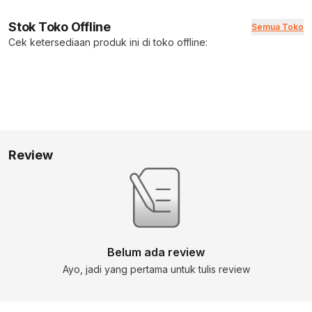
Stok Toko Offline
Semua Toko
Cek ketersediaan produk ini di toko offline:
Review
Belum ada review
Ayo, jadi yang pertama untuk tulis review