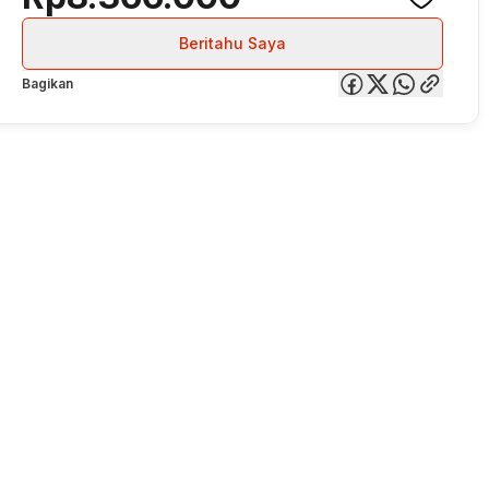
Beritahu Saya
Bagikan