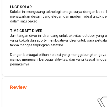
LUCE SOLAR
Koleksi ini mengusung teknologi tenaga surya dengan bezel k
menawarkan desain yang elegan dan modern, ideal untuk p
dalam satu paket.
TIME CRAFT DIVER
Jam tangan diver ini dirancang untuk aktivitas outdoor yang
yang kokoh dan sporty membuatnya ideal untuk para petuala
tanpa mengesampingkan estetika.
Dengan berbagai pilihan koleksi yang menggabungkan gaya 
mampu menemani berbagai aktivitas, dari yang kasual hingga 
pemakainya
Review