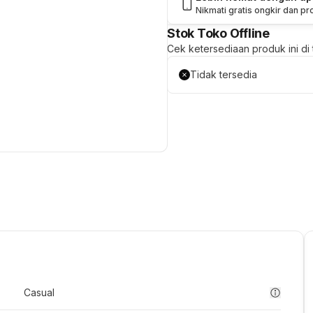
Nikmati gratis ongkir dan p
Stok Toko Offline
Cek ketersediaan produk ini di t
Tidak tersedia
Casual