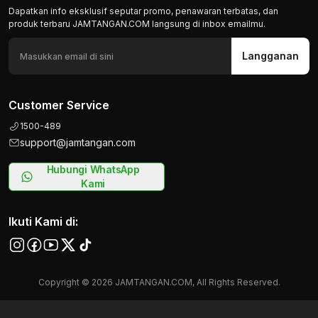
Dapatkan info eksklusif seputar promo, penawaran terbatas, dan
produk terbaru JAMTANGAN.COM langsung di inbox emailmu.
Langganan
Customer Service
1500-489
support@jamtangan.com
Hubungi WhatsApp
Kami
Ikuti Kami di:
Copyright © 2026 JAMTANGAN.COM, All Rights Reserved.