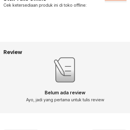
Cek ketersediaan produk ini di toko offline:
Review
Belum ada review
Ayo, jadi yang pertama untuk tulis review