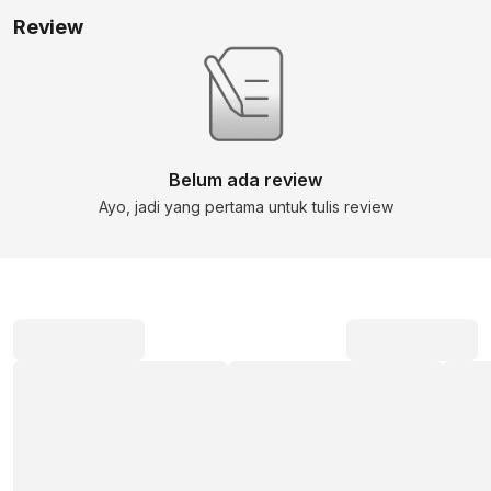
Review
Belum ada review
Ayo, jadi yang pertama untuk tulis review