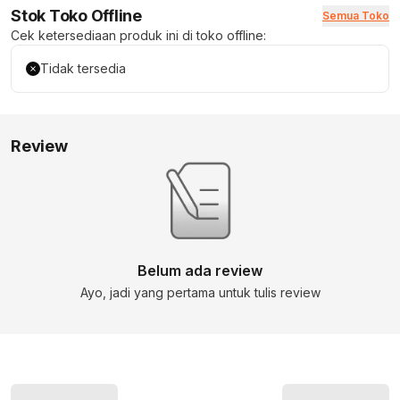
Stok Toko Offline
Semua Toko
Cek ketersediaan produk ini di toko offline:
Tidak tersedia
Review
Belum ada review
Ayo, jadi yang pertama untuk tulis review