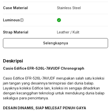
Case Material
Stainless Steel
Luminous
Strap Material
Leather / Kulit
Selengkapnya
Deskripsi
Casio Edifice EFR-526L-7AVUDF Chronograph
Casio Edifice EFR-526L-7AVUDF merupakan salah satu koleksi
jam tangan yang desainnya terinspirasi dari dunia balap.
Layaknya koleksi Edifice lain, koleksi ini sengaja dihadirkan
dengan kecanggihan teknologi untuk mendukung dunia balap
sekaligus para pencintanya.
DESAIN DINAMIS, SIAP MELESAT PENUH GAYA