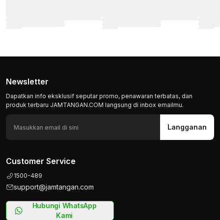
Newsletter
Dapatkan info eksklusif seputar promo, penawaran terbatas, dan
produk terbaru JAMTANGAN.COM langsung di inbox emailmu.
Langganan
Customer Service
1500-489
support@jamtangan.com
Hubungi WhatsApp
Kami