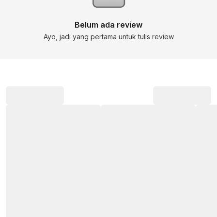
Belum ada review
Ayo, jadi yang pertama untuk tulis review