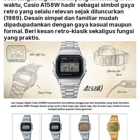
waktu, Casio A158W hadir sebagai simbol gaya
retro yang selalu relevan sejak diluncurkan
(1989). Desain simpel dan familiar mudah
dipadupadankan dengan gaya kasual maupun
formal. Beri kesan retro-klasik sekaligus fungsi
yang praktis.