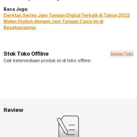
Baca Juga:
Deretan Series Jam Tangan Digital Terbaik di Tahun 2022
Makin Stylish dengan Jam Tangan Casio Ini di
Keseharianmu
Stok Toko Offline
Semua Toko
Cek ketersediaan produk ini di toko offline:
Review