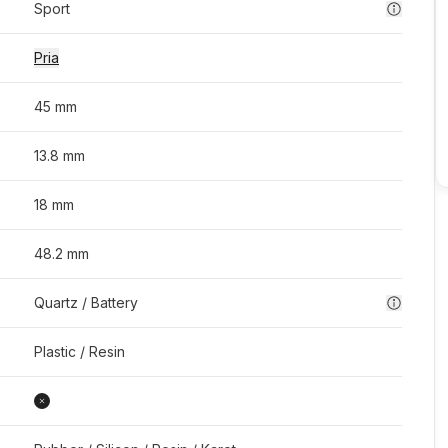
Sport
Pria
45 mm
13.8 mm
18 mm
48.2 mm
Quartz / Battery
Plastic / Resin