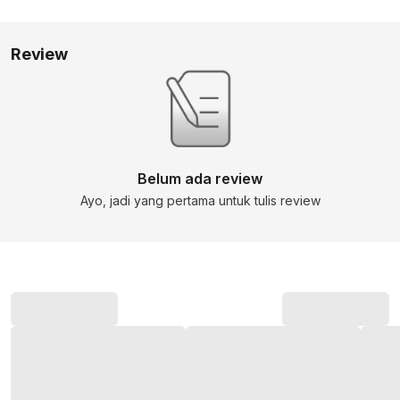
Review
Belum ada review
Ayo, jadi yang pertama untuk tulis review