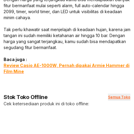
fitur bermanfaat mulai seperti alarm, full auto-calendar hingga
2099, timer, world timer, dan LED untuk visibilitas di keadaan
minim cahaya.
Tak perlu khawatir saat menjelajah di keadaan hujan, karena jam
tangan ini sudah memiliki ketahanan air hingga 10 bar. Dengan
harga yang sangat terjangkau, kamu sudah bisa mendapatkan
segudang fitur bermanfaat.
Baca juga :
Review Casio AE-1000W, Pernah dipakai Armie Hammer di
Film Mine
Stok Toko Offline
Semua Toko
Cek ketersediaan produk ini di toko offline: