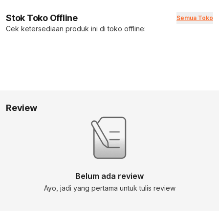
Stok Toko Offline
Semua Toko
Cek ketersediaan produk ini di toko offline:
Review
Belum ada review
Ayo, jadi yang pertama untuk tulis review