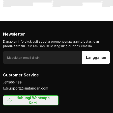
Newsletter
Dapatkan info eksklusif seputar promo, penawaran terbatas, dan
produk terbaru JAMTANGAN.COM langsung di inbox emailmu.
Langganan
Customer Service
1500-489
support@jamtangan.com
Hubungi WhatsApp
Kami