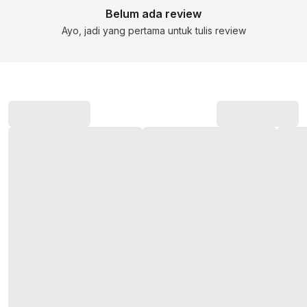
Belum ada review
Ayo, jadi yang pertama untuk tulis review