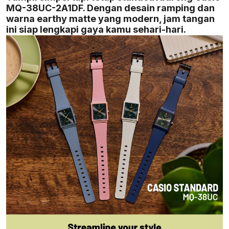
MQ-38UC-2A1DF. Dengan desain ramping dan
warna earthy matte yang modern, jam tangan
ini siap lengkapi gaya kamu sehari-hari.