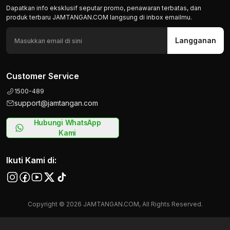
Dapatkan info eksklusif seputar promo, penawaran terbatas, dan
produk terbaru JAMTANGAN.COM langsung di inbox emailmu.
Langganan
Customer Service
1500-489
support@jamtangan.com
Hubungi WhatsApp
Kami
Ikuti Kami di:
Copyright © 2026 JAMTANGAN.COM, All Rights Reserved.