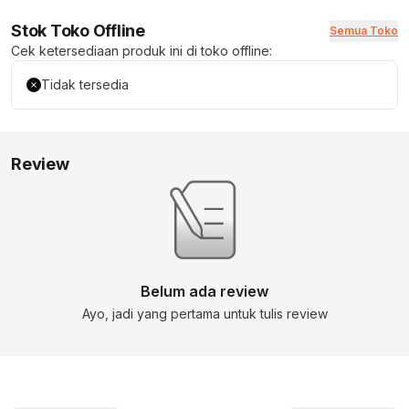
Stok Toko Offline
Semua Toko
Cek ketersediaan produk ini di toko offline:
Tidak tersedia
Review
Belum ada review
Ayo, jadi yang pertama untuk tulis review