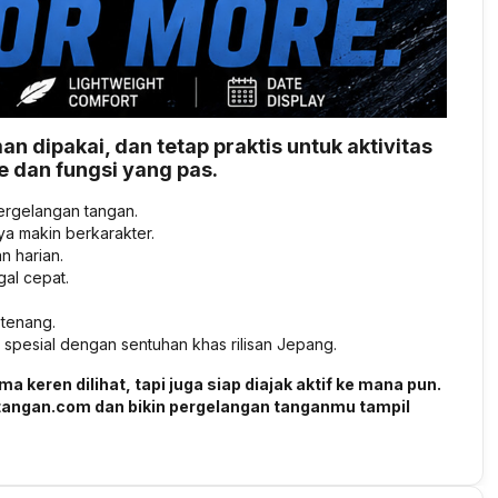
n dipakai, dan tetap praktis untuk aktivitas
 dan fungsi yang pas.
pergelangan tangan.
ya makin berkarakter.
n harian.
gal cepat.
 tenang.
 spesial dengan sentuhan khas rilisan Jepang.
keren dilihat, tapi juga siap diajak aktif ke mana pun.
angan.com dan bikin pergelangan tanganmu tampil