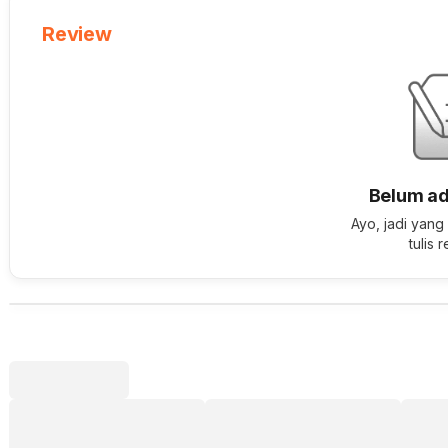
Review
Belum ad
Ayo, jadi yang
tulis 