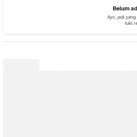
Belum ad
Ayo, jadi yang
tulis 