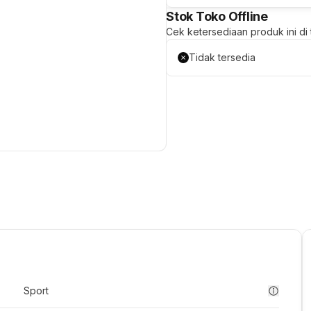
Stok Toko Offline
Cek ketersediaan produk ini di t
Tidak tersedia
Sport