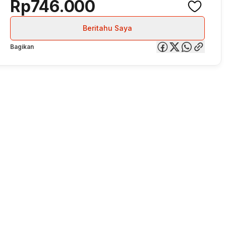
Rp746.000
Beritahu Saya
Bagikan