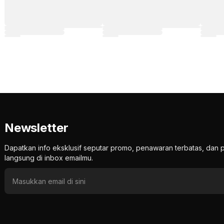
Newsletter
Dapatkan info eksklusif seputar promo, penawaran terbatas, d
langsung di inbox emailmu.