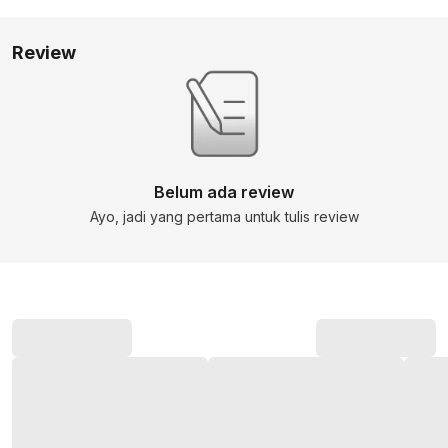
Review
Belum ada review
Ayo, jadi yang pertama untuk tulis review