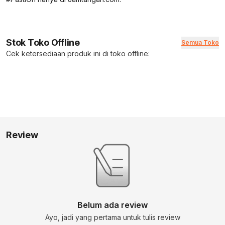
Stok Toko Offline
Semua Toko
Cek ketersediaan produk ini di toko offline:
Review
Belum ada review
Ayo, jadi yang pertama untuk tulis review