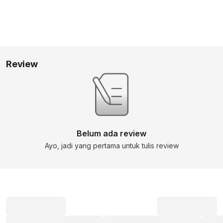
Review
Belum ada review
Ayo, jadi yang pertama untuk tulis review