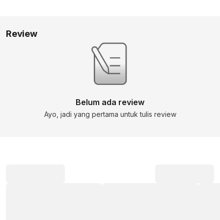
Review
Belum ada review
Ayo, jadi yang pertama untuk tulis review