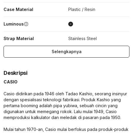
Case Material
Plastic / Resin
Luminous
Strap Material
Stainless Steel
Selengkapnya
Deskripsi
CASIO
Casio didirikan pada 1946 oleh Tadao Kashio, seorang insinyur
dengan spesialisasi teknologi fabrikasi. Produk Kashio yang
pertama booming adalah pipa yubiwa, sebuah cincin yang
digunakan untuk memegang rokok. Lalu mulai 1949, Casio
memproduksi kalkulator dan meledak di pasaran pada 1950.
Mulai tahun 1970-an, Casio mulai berfokus pada produk-produk