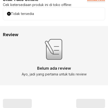
Cek ketersediaan produk ini di toko offline:
Tidak tersedia
Review
Belum ada review
Ayo, jadi yang pertama untuk tulis review