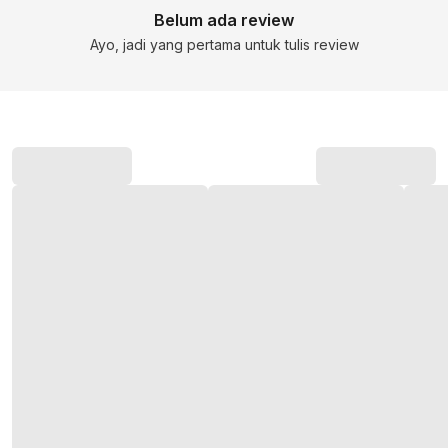
Belum ada review
Ayo, jadi yang pertama untuk tulis review