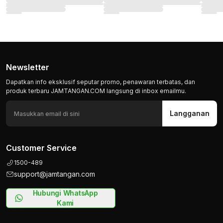
Newsletter
Dapatkan info eksklusif seputar promo, penawaran terbatas, dan
produk terbaru JAMTANGAN.COM langsung di inbox emailmu.
Langganan
Customer Service
1500-489
support@jamtangan.com
Hubungi WhatsApp
Kami