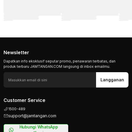
Newsletter
Dapatkan info eksklusif seputar promo, penawaran terbatas, dan
produk terbaru JAMTANGAN.COM langsung di inbox emailmu.
Langganan
Customer Service
1500-489
support@jamtangan.com
Hubungi WhatsApp