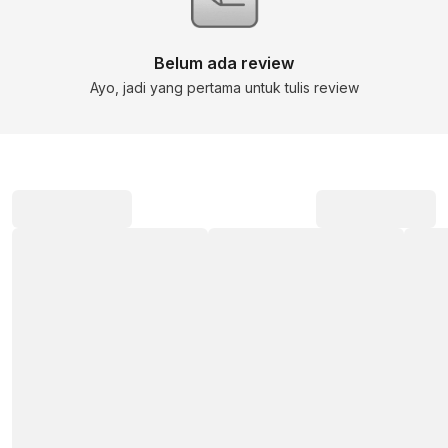
Belum ada review
Ayo, jadi yang pertama untuk tulis review