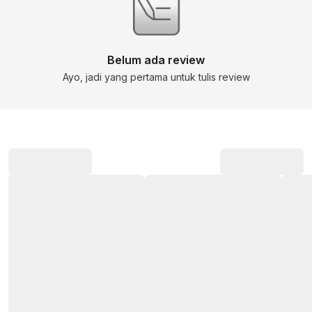
Belum ada review
Ayo, jadi yang pertama untuk tulis review