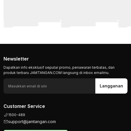
Newsletter
Dapatkan info eksklusif seputar promo, penawaran terbatas, dan
produk terbaru JAMTANGAN.COM langsung di inbox emailmu.
Langganan
Customer Service
1500-489
support@jamtangan.com