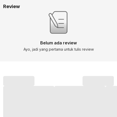
Review
Belum ada review
Ayo, jadi yang pertama untuk tulis review