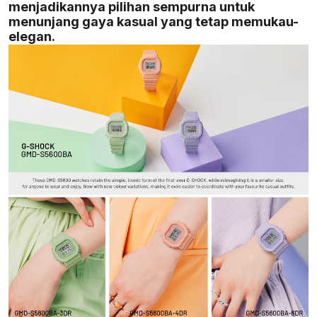
menjadikannya pilihan sempurna untuk
menunjang gaya kasual yang tetap memukau-
elegan.