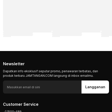
Newsletter
Dapatkan info eksklusif seputar promo, penawaran terbatas, dan
produk terbaru JAMTANGAN.COM langsung di inbox emailmu.
Langganan
Customer Service
1500-489