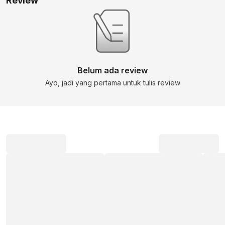
Review
Belum ada review
Ayo, jadi yang pertama untuk tulis review