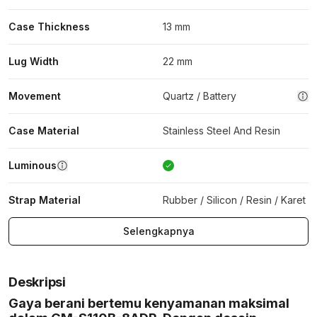
Case Thickness
13 mm
Lug Width
22 mm
Movement
Quartz / Battery
Case Material
Stainless Steel And Resin
Luminous
Strap Material
Rubber / Silicon / Resin / Karet
Selengkapnya
Deskripsi
Gaya berani bertemu kenyamanan maksimal