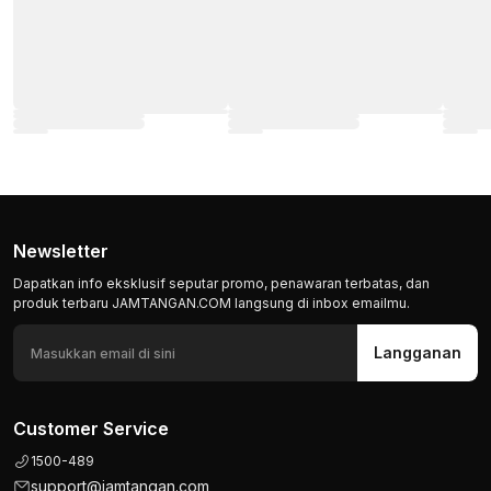
Newsletter
Dapatkan info eksklusif seputar promo, penawaran terbatas, dan
produk terbaru JAMTANGAN.COM langsung di inbox emailmu.
Langganan
Customer Service
1500-489
support@jamtangan.com