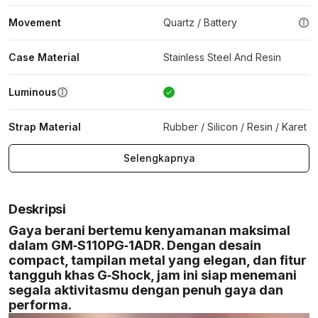
Movement
Quartz / Battery
Case Material
Stainless Steel And Resin
Luminous
Strap Material
Rubber / Silicon / Resin / Karet
Selengkapnya
Deskripsi
Gaya berani bertemu kenyamanan maksimal
dalam GM‑S110PG‑1ADR. Dengan desain
compact, tampilan metal yang elegan, dan fitur
tangguh khas G‑Shock, jam ini siap menemani
segala aktivitasmu dengan penuh gaya dan
performa.