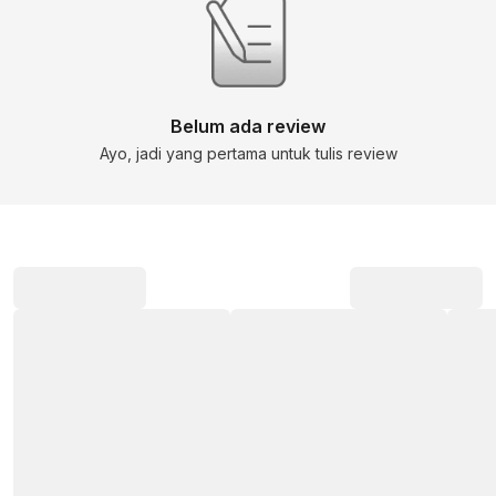
Belum ada review
Ayo, jadi yang pertama untuk tulis review