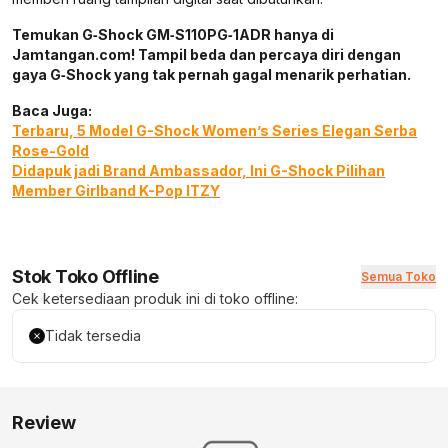
Temukan G‑Shock GM‑S110PG‑1ADR hanya di
Jamtangan.com! Tampil beda dan percaya diri dengan
gaya G‑Shock yang tak pernah gagal menarik perhatian.
Baca Juga:
Terbaru, 5 Model G-Shock Women’s Series Elegan Serba
Rose-Gold
Didapuk jadi Brand Ambassador, Ini G-Shock Pilihan
Member Girlband K-Pop ITZY
Stok Toko Offline
Semua Toko
Cek ketersediaan produk ini di toko offline:
Tidak tersedia
Review