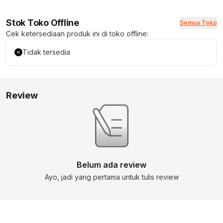
Stok Toko Offline
Semua Toko
Cek ketersediaan produk ini di toko offline:
Tidak tersedia
Review
Belum ada review
Ayo, jadi yang pertama untuk tulis review