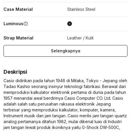
Case Material
Stainless Steel
Luminous
Strap Material
Leather / Kulit
Selengkapnya
Deskripsi
Casio didirikan pada tahun 1946 di Mitaka, Tokyo - Jepang oleh
Tadao Kashio seorang insinyur teknologi fabrikasi. Berawal dari
memproduksi kalkulator elektronik pertama di dunia pada tahun
1957 menandai awal berdirinya Casio Computer CO. Ltd. Casio
adalah salah satu perusahan raksasa elektronik Jepang
terbesar yang memproduksi kalkulator, komputer, kamera,
Instrument musik dan jam tangan. Casio merilis jam tangan quartz
analog pertamanya ditahun 1982, mulai dikenal luas di Industri
jam tangan lewat produk ikoniknya yaitu G-Shock DW-500C,