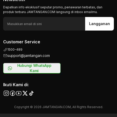
Dapatkan info eksklusif seputar promo, penawaran terbatas, dan
produk terbaru JAMTANGAN.COM langsung di inbox emailmu.
Langganan
Customer Service
1500-489
support@jamtangan.com
Hubungi WhatsApp
Kami
Ikuti Kami di:
Copyright © 2026 JAMTANGAN.COM, All Rights Reserved.