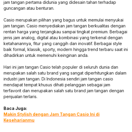
jam tangan pertama didunia yang didesain tahan terhadap
guncangan atau benturan.
Casio merupakan pilihan yang bagus untuk memulai menyukai
jam tangan. Casio menyediakan jam tangan berkualitas dengan
rentan harga yang terjangkau sampai tingkat premium. Berbagai
jenis jam analog, digital atau kombinasi yang terkenal dengan
ketahanannya, fitur yang canggih dan inovatif. Berbagai style
baik formal, klassik, sporty, modern hingga trend terbaru saat ini
dihadirkan untuk memenuhi keinginan anda.
Hari ini jam tangan Casio telah populer di seluruh dunia dan
merupakan salah satu brand yang sangat diperhitungkan dalam
industri jam tangan. Di Indonesia sendiri jam tangan casio
mendapat tempat khusus dihati pelanggan sebagai jam
terfavorit dan merupakan salah satu brand jam tangan dengan
penjualan terlaris.
Baca Juga:
Makin Stylish dengan Jam Tangan Casio Ini di
Keseharianmu