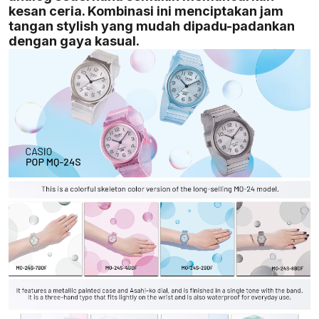
kesan ceria. Kombinasi ini menciptakan jam
tangan stylish yang mudah dipadu-padankan
dengan gaya kasual.