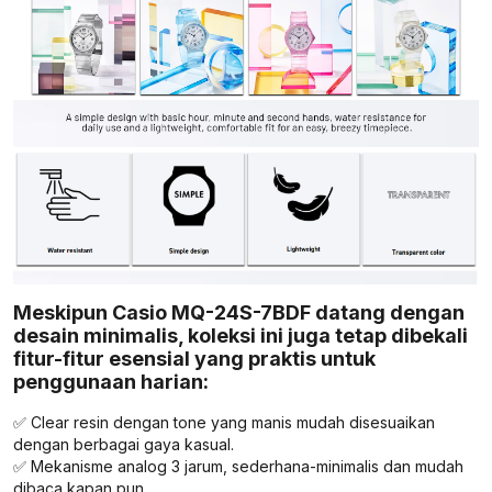
Meskipun Casio MQ-24S-7BDF datang dengan
desain minimalis, koleksi ini juga tetap dibekali
fitur-fitur esensial yang praktis untuk
penggunaan harian:
✅ Clear resin dengan tone yang manis mudah disesuaikan
dengan berbagai gaya kasual.
✅ Mekanisme analog 3 jarum, sederhana-minimalis dan mudah
dibaca kapan pun.