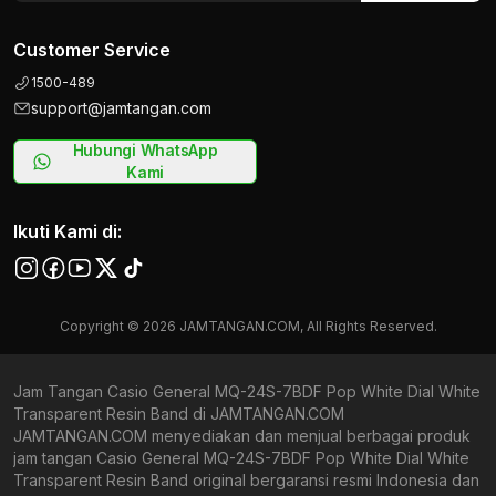
Customer Service
1500-489
support@jamtangan.com
Hubungi WhatsApp
Kami
Ikuti Kami di:
Copyright © 2026 JAMTANGAN.COM, All Rights Reserved.
Jam Tangan Casio General MQ-24S-7BDF Pop White Dial White
Transparent Resin Band di JAMTANGAN.COM
JAMTANGAN.COM menyediakan dan menjual berbagai produk
jam tangan Casio General MQ-24S-7BDF Pop White Dial White
Transparent Resin Band original bergaransi resmi Indonesia dan