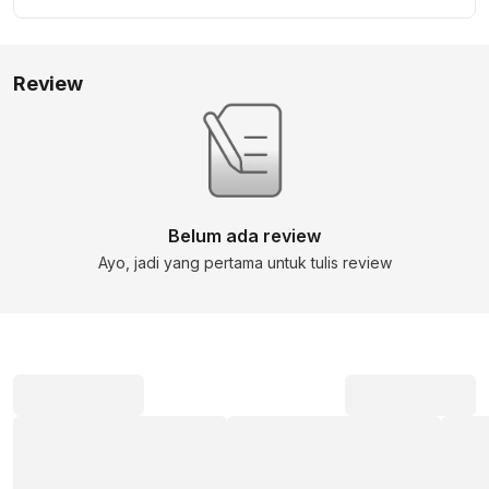
Review
Belum ada review
Ayo, jadi yang pertama untuk tulis review