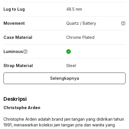
Lug to Lug
48.5 mm
Movement
Quartz / Battery
Case Material
Chrome Plated
Luminous
Strap Material
Steel
Selengkapnya
Deskripsi
Christophe Arden
Christophe Arden adalah brand jam tangan yang didirikan tahun
1991, menawarkan koleksi jam tangan pria dan wanita yang