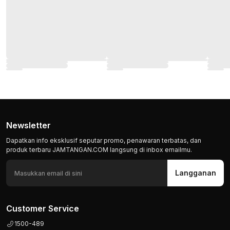
Newsletter
Dapatkan info eksklusif seputar promo, penawaran terbatas, dan
produk terbaru JAMTANGAN.COM langsung di inbox emailmu.
Langganan
Customer Service
1500-489