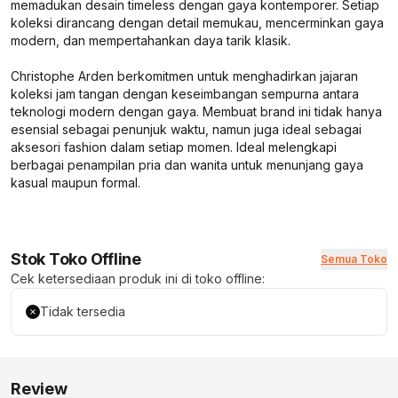
memadukan desain timeless dengan gaya kontemporer. Setiap
koleksi dirancang dengan detail memukau, mencerminkan gaya
modern, dan mempertahankan daya tarik klasik.
Christophe Arden berkomitmen untuk menghadirkan jajaran
koleksi jam tangan dengan keseimbangan sempurna antara
teknologi modern dengan gaya. Membuat brand ini tidak hanya
esensial sebagai penunjuk waktu, namun juga ideal sebagai
aksesori fashion dalam setiap momen. Ideal melengkapi
berbagai penampilan pria dan wanita untuk menunjang gaya
kasual maupun formal.
Stok Toko Offline
Semua Toko
Cek ketersediaan produk ini di toko offline:
Tidak tersedia
Review