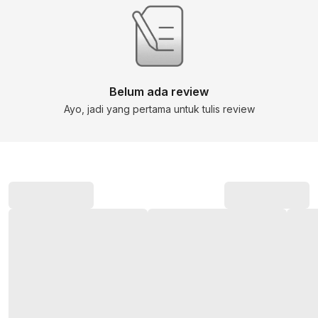
Belum ada review
Ayo, jadi yang pertama untuk tulis review