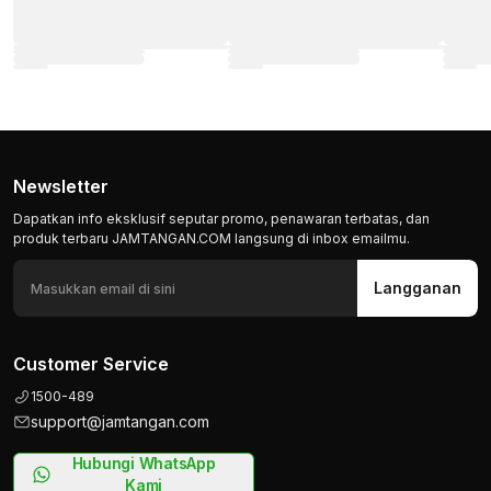
Newsletter
Dapatkan info eksklusif seputar promo, penawaran terbatas, dan
produk terbaru JAMTANGAN.COM langsung di inbox emailmu.
Langganan
Customer Service
1500-489
support@jamtangan.com
Hubungi WhatsApp
Kami