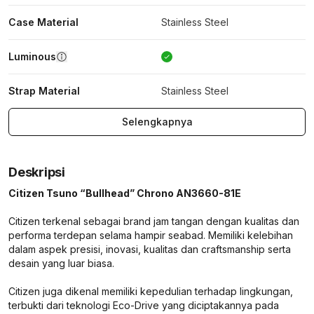
Case Material
Stainless Steel
Luminous
Strap Material
Stainless Steel
Selengkapnya
Deskripsi
Citizen Tsuno “Bullhead” Chrono AN3660-81E
Citizen terkenal sebagai brand jam tangan dengan kualitas dan
performa terdepan selama hampir seabad. Memiliki kelebihan
dalam aspek presisi, inovasi, kualitas dan craftsmanship serta
desain yang luar biasa.
Citizen juga dikenal memiliki kepedulian terhadap lingkungan,
terbukti dari teknologi Eco-Drive yang diciptakannya pada