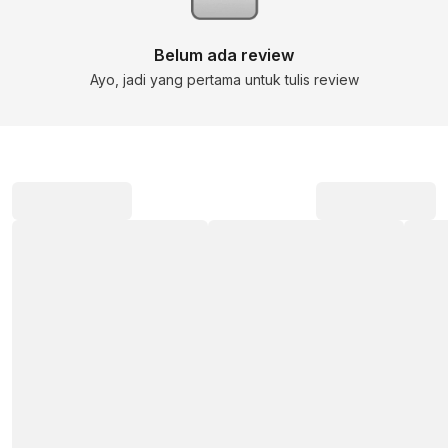
Belum ada review
Ayo, jadi yang pertama untuk tulis review