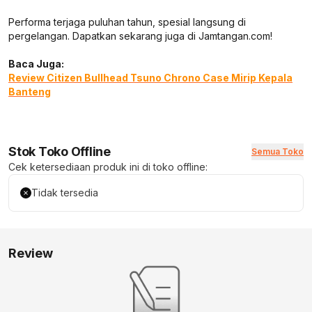
Performa terjaga puluhan tahun, spesial langsung di
pergelangan. Dapatkan sekarang juga di Jamtangan.com!
Baca Juga:
Review Citizen Bullhead Tsuno Chrono Case Mirip Kepala
Banteng
Stok Toko Offline
Semua Toko
Cek ketersediaan produk ini di toko offline:
Tidak tersedia
Review