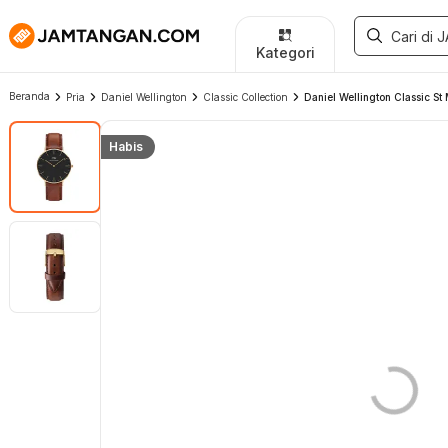
Kategori
Beranda
Pria
Daniel Wellington
Classic Collection
Daniel Wellington Classic S
Habis