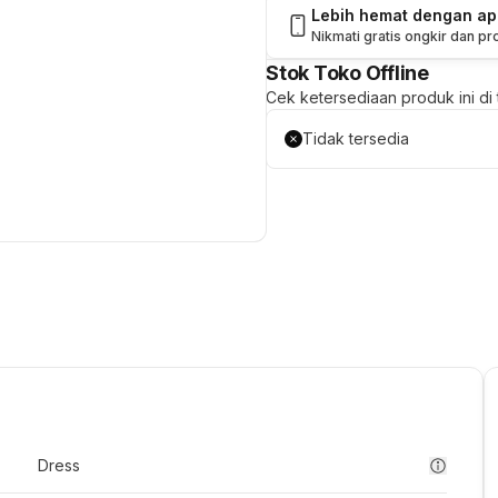
Lebih hemat dengan a
Nikmati gratis ongkir dan p
Stok Toko Offline
Cek ketersediaan produk ini di t
Tidak tersedia
Dress