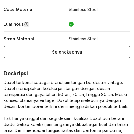
Case Material
Stainless Steel
Luminous
Strap Material
Stainless Steel
Selengkapnya
Deskripsi
Duxot terkenal sebagai brand jam tangan berdesain vintage.
Duxot menciptakan koleksi jam tangan dengan desain
terinspirasi dari gaya tahun 60-an, 70-an, hingga 80-an. Meski
konsep utamanya vintage, Duxot tetap meleburnya dengan
desain kontemporer terkini demi menghadirkan produk terbaik.
Tak hanya unggul dari segi desain, kualitas Duxot pun berani
diadu. Setiap koleksi jam tangannya dibuat agar kuat dan tahan
lama. Demi mencapai fungsionalitas dan performa paripurna,