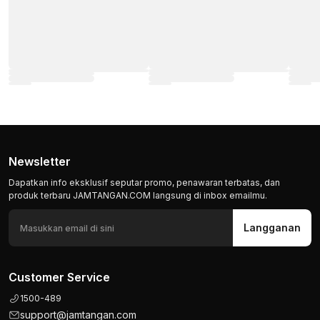
Newsletter
Dapatkan info eksklusif seputar promo, penawaran terbatas, dan
produk terbaru JAMTANGAN.COM langsung di inbox emailmu.
Langganan
Customer Service
1500-489
support@jamtangan.com