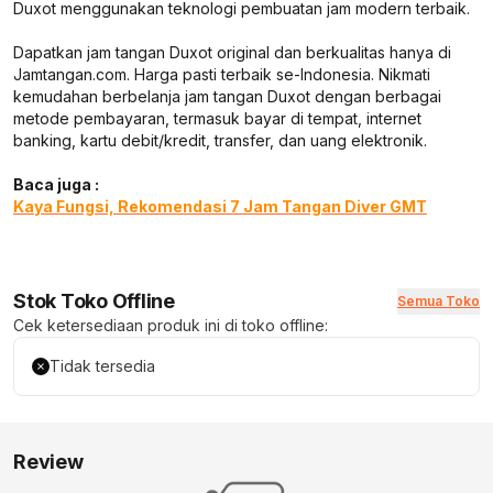
Duxot menggunakan teknologi pembuatan jam modern terbaik.
Dapatkan jam tangan Duxot original dan berkualitas hanya di
Jamtangan.com. Harga pasti terbaik se-Indonesia. Nikmati
kemudahan berbelanja jam tangan Duxot dengan berbagai
metode pembayaran, termasuk bayar di tempat, internet
banking, kartu debit/kredit, transfer, dan uang elektronik.
Baca juga :
Kaya Fungsi, Rekomendasi 7 Jam Tangan Diver GMT
Stok Toko Offline
Semua Toko
Cek ketersediaan produk ini di toko offline:
Tidak tersedia
Review