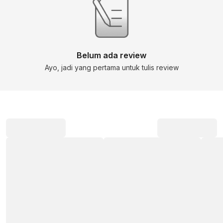
Belum ada review
Ayo, jadi yang pertama untuk tulis review