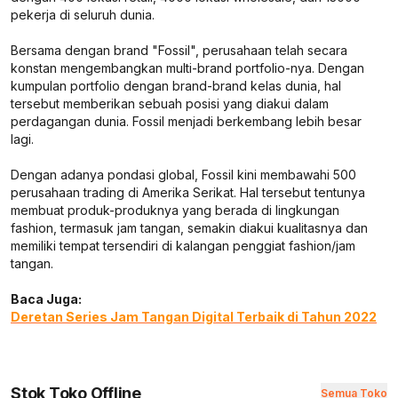
pekerja di seluruh dunia.
Bersama dengan brand "Fossil", perusahaan telah secara
konstan mengembangkan multi-brand portfolio-nya. Dengan
kumpulan portfolio dengan brand-brand kelas dunia, hal
tersebut memberikan sebuah posisi yang diakui dalam
perdagangan dunia. Fossil menjadi berkembang lebih besar
lagi.
Dengan adanya pondasi global, Fossil kini membawahi 500
perusahaan trading di Amerika Serikat. Hal tersebut tentunya
membuat produk-produknya yang berada di lingkungan
fashion, termasuk jam tangan, semakin diakui kualitasnya dan
memiliki tempat tersendiri di kalangan penggiat fashion/jam
tangan.
Baca Juga:
Deretan Series Jam Tangan Digital Terbaik di Tahun 2022
Stok Toko Offline
Semua Toko