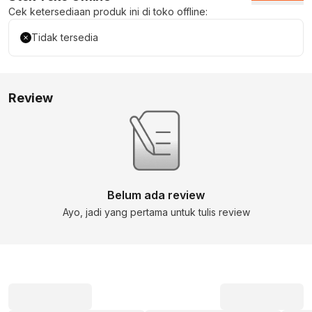
Cek ketersediaan produk ini di toko offline:
Tidak tersedia
Review
Belum ada review
Ayo, jadi yang pertama untuk tulis review