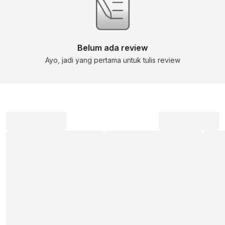
Belum ada review
Ayo, jadi yang pertama untuk tulis review