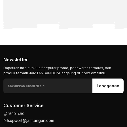
Newsletter
Dapatkan info eksklusif seputar promo, penawaran terbatas, dan
produk terbaru JAMTANGAN.COM langsung di inbox emailmu.
Langganan
Customer Service
1500-489
support@jamtangan.com