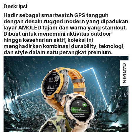
Deskripsi
Hadir sebagai smartwatch GPS tangguh
dengan desain rugged modern yang dipadukan
layar AMOLED tajam dan warna yang standout.
Dibuat untuk menemani aktivitas outdoor
hingga keseharian aktif, koleksi ini
menghadirkan kombinasi durability, teknologi,
dan style dalam satu perangkat premium.