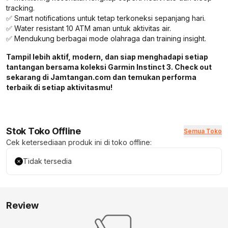
tracking.
✅ Smart notifications untuk tetap terkoneksi sepanjang hari.
✅ Water resistant 10 ATM aman untuk aktivitas air.
✅ Mendukung berbagai mode olahraga dan training insight.
Tampil lebih aktif, modern, dan siap menghadapi setiap
tantangan bersama koleksi Garmin Instinct 3. Check out
sekarang di Jamtangan.com dan temukan performa
terbaik di setiap aktivitasmu!
Stok Toko Offline
Semua Toko
Cek ketersediaan produk ini di toko offline:
Tidak tersedia
Review