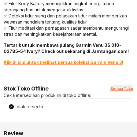
✅ Fitur Body Battery menunjukkan tingkat energi tubuh
sepanjang hari untuk mengatur aktivitas.
✅ Deteksi tidur siang dan pelacakan tidur malam memberikan
wawasan mendalam tentang kualitas tidur.
✅ Fitur meditasi dan pernapasan sadar membantu mengurangi
stres dan meningkatkan kesejahteraan mental.
Tertarik untuk membawa pulang Garmin Venu 3S 010-
02785-54 Ivory? Check out sekarang di Jamtangan.com!
Klik di sini untuk melihat semua koleksi Garmin Venu 3!
Stok Toko Offline
Semua Toko
Cek ketersediaan produk ini di toko offline:
Tidak tersedia
Review