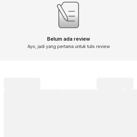
Belum ada review
Ayo, jadi yang pertama untuk tulis review