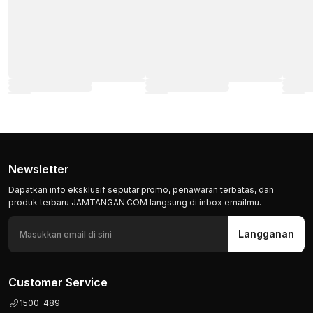
Newsletter
Dapatkan info eksklusif seputar promo, penawaran terbatas, dan
produk terbaru JAMTANGAN.COM langsung di inbox emailmu.
Langganan
Customer Service
1500-489