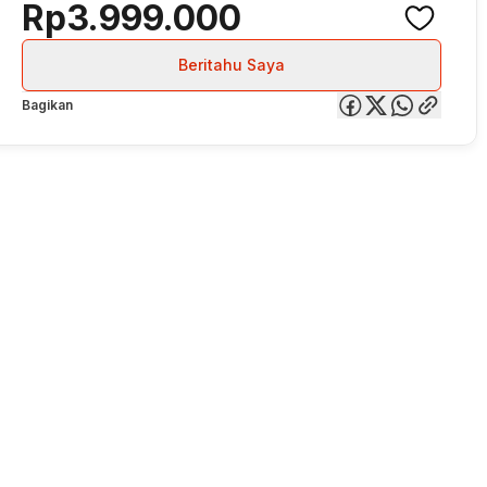
Rp3.999.000
Beritahu Saya
Bagikan