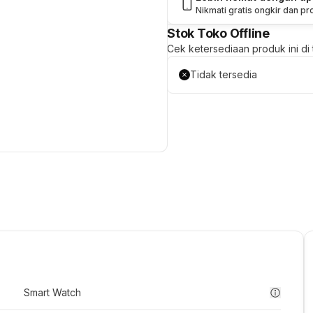
Nikmati gratis ongkir dan p
Stok Toko Offline
Cek ketersediaan produk ini di t
Tidak tersedia
Smart Watch