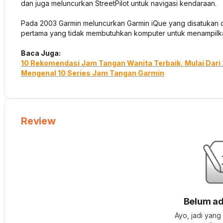
dan juga meluncurkan StreetPilot untuk navigasi kendaraan.
Pada 2003 Garmin meluncurkan Garmin iQue yang disatukan 
pertama yang tidak membutuhkan komputer untuk menampilka
Baca Juga:
10 Rekomendasi Jam Tangan Wanita Terbaik, Mulai Dari 
Mengenal 10 Series Jam Tangan Garmin
Review
Belum ad
Ayo, jadi yang